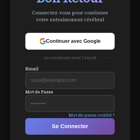
Connectez-vous pour continuer
votre entraînement cérébral
Continuer avec Google
ou continuer avec l'email
Email
Mot de Passe
Mot de passe oublié ?
Se Connecter