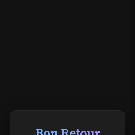
Bon Retour