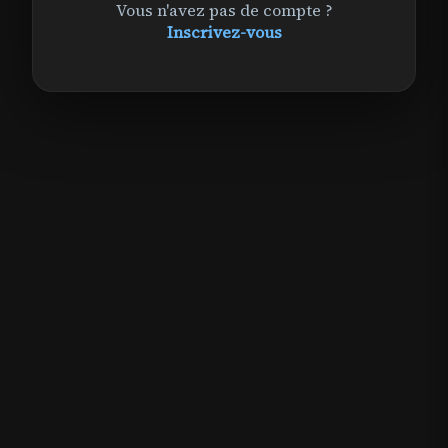
Vous n'avez pas de compte ?
Inscrivez-vous