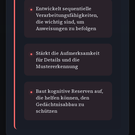
Entwickelt sequentielle
Verarbeitungsfähigkeiten,
die wichtig sind, um
Anweisungen zu befolgen
Stärkt die Aufmerksamkeit
für Details und die
Mustererkennung
Baut kognitive Reserven auf,
die helfen können, den
Gedächtnisabbau zu
schützen