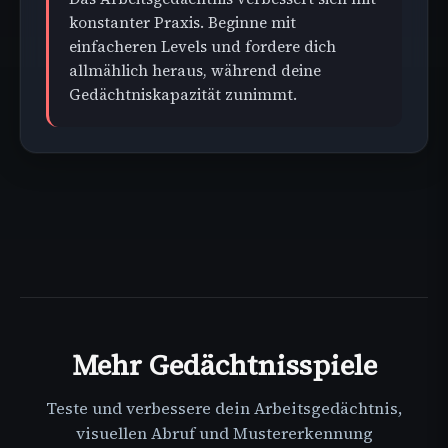
konstanter Praxis. Beginne mit
einfacheren Levels und fordere dich
allmählich heraus, während deine
Gedächtniskapazität zunimmt.
Mehr
Gedächtnisspiele
Teste und verbessere dein Arbeitsgedächtnis,
visuellen Abruf und Mustererkennung