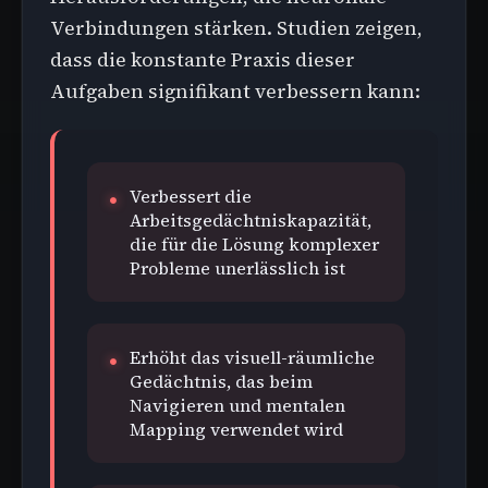
Verbindungen stärken. Studien zeigen,
dass die konstante Praxis dieser
Aufgaben signifikant verbessern kann:
Verbessert die
Arbeitsgedächtniskapazität,
die für die Lösung komplexer
Probleme unerlässlich ist
Erhöht das visuell-räumliche
Gedächtnis, das beim
Navigieren und mentalen
Mapping verwendet wird