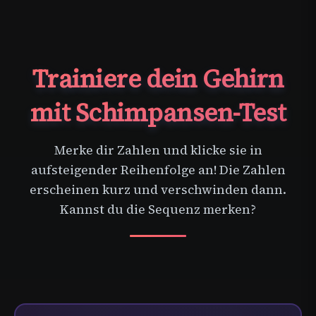
Trainiere dein Gehirn
mit Schimpansen-Test
Merke dir Zahlen und klicke sie in
aufsteigender Reihenfolge an! Die Zahlen
erscheinen kurz und verschwinden dann.
Kannst du die Sequenz merken?