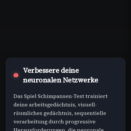
Verbessere deine
neuronalen Netzwerke
Das Spiel Schimpansen-Test trainiert
deine arbeitsgedächtnis, visuell-
räumliches gedächtnis, sequentielle
verarbeitung durch progressive
Herausforderungen, die neuronale