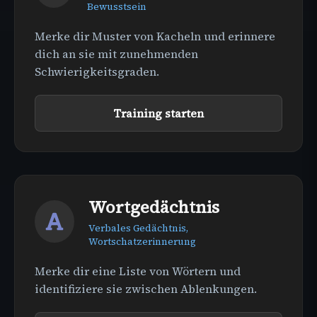
Bewusstsein
Merke dir Muster von Kacheln und erinnere
dich an sie mit zunehmenden
Schwierigkeitsgraden.
Training starten
Wortgedächtnis
Verbales Gedächtnis,
Wortschatzerinnerung
Merke dir eine Liste von Wörtern und
identifiziere sie zwischen Ablenkungen.