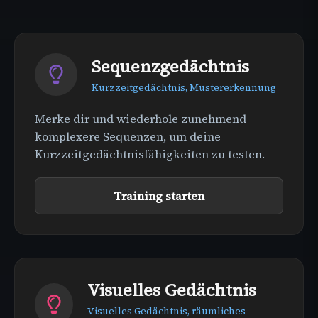
Sequenzgedächtnis
Kurzzeitgedächtnis, Mustererkennung
Merke dir und wiederhole zunehmend
komplexere Sequenzen, um deine
Kurzzeitgedächtnisfähigkeiten zu testen.
Training starten
Visuelles Gedächtnis
Visuelles Gedächtnis, räumliches