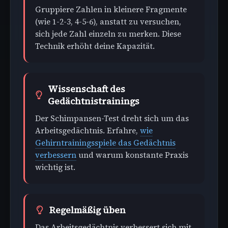
Gruppiere Zahlen in kleinere Fragmente
(wie 1-2-3, 4-5-6), anstatt zu versuchen,
sich jede Zahl einzeln zu merken. Diese
Technik erhöht deine Kapazität.
Wissenschaft des
Gedächtnistrainings
Der Schimpansen-Test dreht sich um das
Arbeitsgedächtnis. Erfahre,
wie
Gehirntrainingsspiele das Gedächtnis
verbessern
und warum konstante Praxis
wichtig ist.
Regelmäßig üben
Das Arbeitsgedächtnis verbessert sich mit