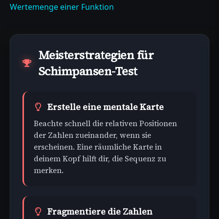
Wertemenge einer Funktion
Meisterstrategien für
Schimpansen-Test
Erstelle eine mentale Karte
Beachte schnell die relativen Positionen
der Zahlen zueinander, wenn sie
erscheinen. Eine räumliche Karte in
deinem Kopf hilft dir, die Sequenz zu
merken.
Fragmentiere die Zahlen