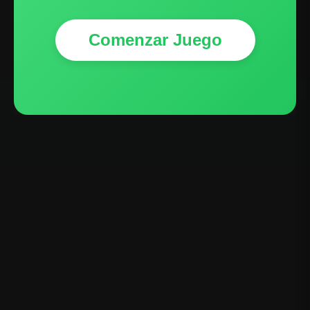
Comenzar Juego