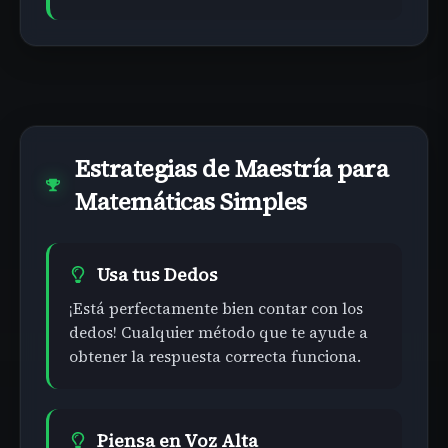
Estrategias de Maestría para
Matemáticas Simples
Usa tus Dedos
¡Está perfectamente bien contar con los
dedos! Cualquier método que te ayude a
obtener la respuesta correcta funciona.
Piensa en Voz Alta