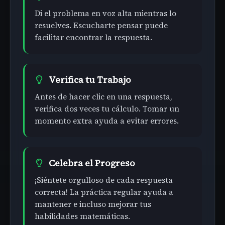
Di el problema en voz alta mientras lo
resuelves. Escucharte pensar puede
facilitar encontrar la respuesta.
Verifica tu Trabajo
Antes de hacer clic en una respuesta,
verifica dos veces tu cálculo. Tomar un
momento extra ayuda a evitar errores.
Celebra el Progreso
¡Siéntete orgulloso de cada respuesta
correcta! La práctica regular ayuda a
mantener e incluso mejorar tus
habilidades matemáticas.