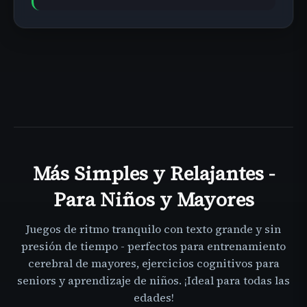
Más
Simples y Relajantes -
Para Niños y Mayores
Juegos de ritmo tranquilo con texto grande y sin
presión de tiempo - perfectos para entrenamiento
cerebral de mayores, ejercicios cognitivos para
seniors y aprendizaje de niños. ¡Ideal para todas las
edades!