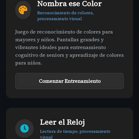
Nombra ese Color
Reconocimiento de colores,
procesamiento visual
Juego de reconocimiento de colores para
mayores y niños. Pantallas grandes y
vibrantes ideales para entrenamiento
cognitivo de seniors y aprendizaje de colores
para niños.
Comenzar Entrenamiento
Leer el Reloj
Lectura de tiempo, procesamiento
visual