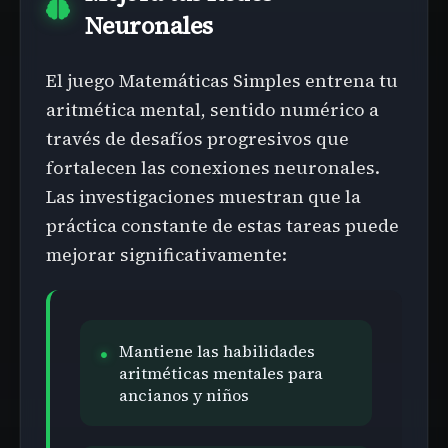
Neuronales
El juego Matemáticas Simples entrena tu
aritmética mental, sentido numérico a
través de desafíos progresivos que
fortalecen las conexiones neuronales.
Las investigaciones muestran que la
práctica constante de estas tareas puede
mejorar significativamente:
Mantiene las habilidades
aritméticas mentales para
ancianos y niños