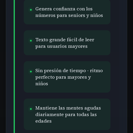
Genera confianza con los
números para seniors y niños
Texto grande fácil de leer
para usuarios mayores
Sin presión de tiempo - ritmo
perfecto para mayores y
niños
Mantiene las mentes agudas
diariamente para todas las
edades