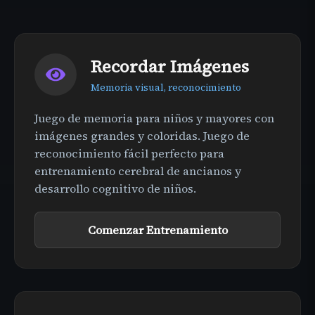
Recordar Imágenes
Memoria visual, reconocimiento
Juego de memoria para niños y mayores con
imágenes grandes y coloridas. Juego de
reconocimiento fácil perfecto para
entrenamiento cerebral de ancianos y
desarrollo cognitivo de niños.
Comenzar Entrenamiento