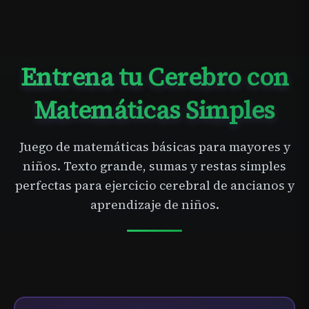
Entrena tu Cerebro con
Matemáticas Simples
Juego de matemáticas básicas para mayores y
niños. Texto grande, sumas y restas simples
perfectas para ejercicio cerebral de ancianos y
aprendizaje de niños.