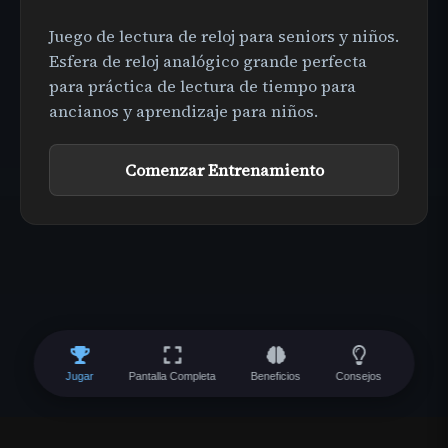
Juego de lectura de reloj para seniors y niños.
Esfera de reloj analógico grande perfecta
para práctica de lectura de tiempo para
ancianos y aprendizaje para niños.
Comenzar Entrenamiento
Jugar
Pantalla Completa
Beneficios
Consejos