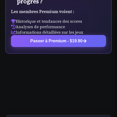
progrès ?
Les membres Premium voient :
Historique et tendances des scores
Analyses de performance
Informations détaillées sur les jeux
Passer à Premium - $19.90