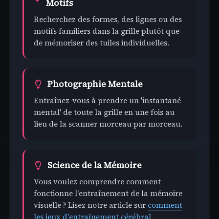
Motifs
Recherchez des formes, des lignes ou des
motifs familiers dans la grille plutôt que
de mémoriser des tuiles individuelles.
Photographie Mentale
Entraînez-vous à prendre un 'instantané
mental' de toute la grille en une fois au
lieu de la scanner morceau par morceau.
Science de la Mémoire
Vous voulez comprendre comment
fonctionne l'entraînement de la mémoire
visuelle ? Lisez notre article sur
comment
les jeux d'entraînement cérébral