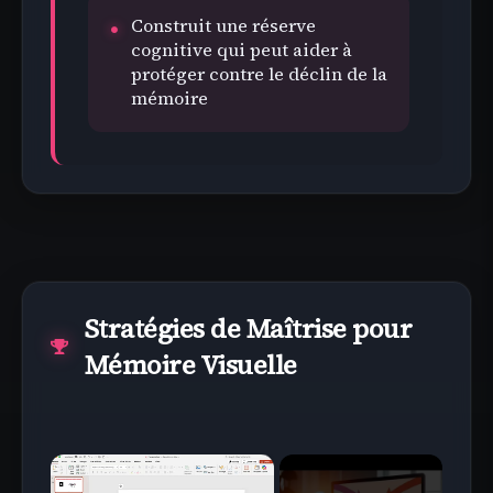
Construit une réserve
cognitive qui peut aider à
protéger contre le déclin de la
mémoire
Stratégies de Maîtrise pour
Mémoire Visuelle
×