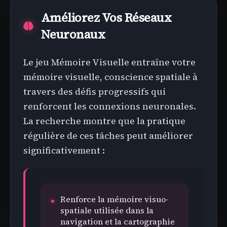
Améliorez Vos Réseaux
Neuronaux
Le jeu Mémoire Visuelle entraîne votre
mémoire visuelle, conscience spatiale à
travers des défis progressifs qui
renforcent les connexions neuronales.
La recherche montre que la pratique
régulière de ces tâches peut améliorer
significativement :
Renforce la mémoire visuo-
spatiale utilisée dans la
navigation et la cartographie