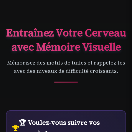
Entraînez Votre Cerveau
avec Mémoire Visuelle
Mémorisez des motifs de tuiles et rappelez-les
avec des niveaux de difficulté croissants.
🏆 Voulez-vous suivre vos