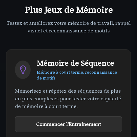
Plus
Jeux de Mémoire
Testez et améliorez votre mémoire de travail, rappel
visuel et reconnaissance de motifs
Mémoire de Séquence
Mémoire à court terme, reconnaissance
de motifs
Mémorisez et répétez des séquences de plus
en plus complexes pour tester votre capacité
de mémoire à court terme.
Commencer l'Entraînement