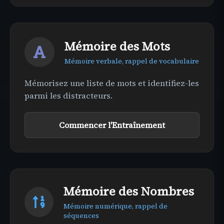
Mémoire des Mots
Mémoire verbale, rappel de vocabulaire
Mémorisez une liste de mots et identifiez-les
parmi les distracteurs.
Commencer l'Entraînement
Mémoire des Nombres
Mémoire numérique, rappel de
séquences