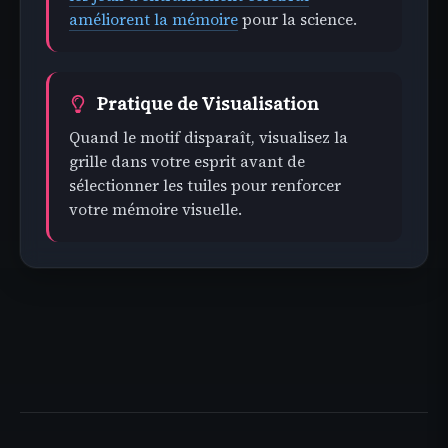
améliorent la mémoire
pour la science.
Pratique de Visualisation
Quand le motif disparaît, visualisez la
grille dans votre esprit avant de
sélectionner les tuiles pour renforcer
votre mémoire visuelle.