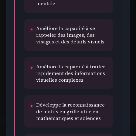
mentale
Améliore la capacité à se
rappeler des images, des
visages et des détails visuels
Améliore la capacité à traiter
rapidement des informations
visuelles complexes
Développe la reconnaissance
de motifs en grille utile en
mathématiques et sciences