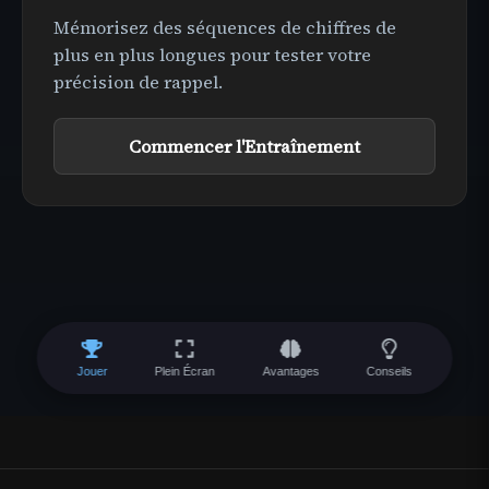
Mémorisez des séquences de chiffres de
plus en plus longues pour tester votre
précision de rappel.
Commencer l'Entraînement
Jouer
Plein Écran
Avantages
Conseils