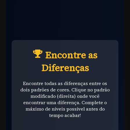
Encontre as
Diferenças
Encontre todas as diferenças entre os
dois padrões de cores. Clique no padrão
modificado (direita) onde você
encontrar uma diferença. Complete o
máximo de níveis possível antes do
tempo acabar!