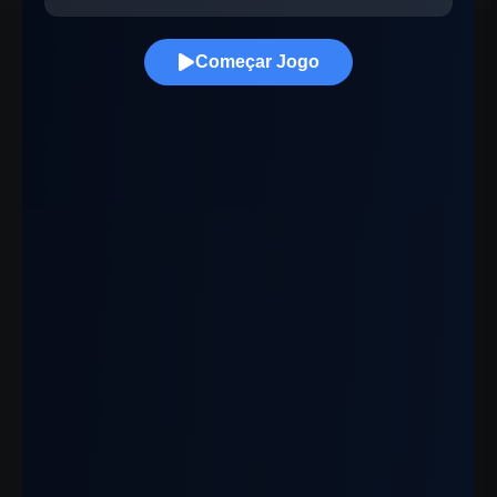
Começar Jogo