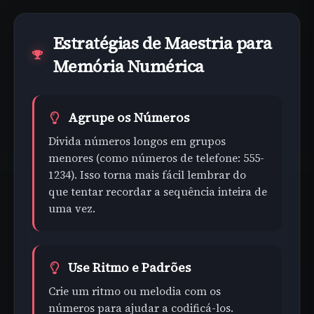
Estratégias de Maestria para
Memória Numérica
Agrupe os Números
Divida números longos em grupos
menores (como números de telefone: 555-
1234). Isso torna mais fácil lembrar do
que tentar recordar a sequência inteira de
uma vez.
Use Ritmo e Padrões
Crie um ritmo ou melodia com os
números para ajudar a codificá-los.