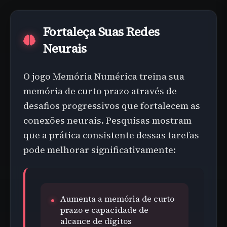
Fortaleça Suas Redes
Neurais
O jogo Memória Numérica treina sua
memória de curto prazo através de
desafios progressivos que fortalecem as
conexões neurais. Pesquisas mostram
que a prática consistente dessas tarefas
pode melhorar significativamente:
Aumenta a memória de curto
prazo e capacidade de
alcance de dígitos