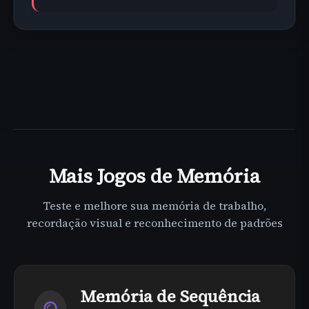
Mais
Jogos de Memória
Teste e melhore sua memória de trabalho,
recordação visual e reconhecimento de padrões
Memória de Sequência