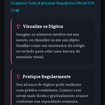
Grabovoi Tudo é possível Sequência Oficial 519
7148
Visualize os Dígitos
Imagine os números escritos em sua
mente, ou visualize-os em um objeto
familiar como um mostrador de relógio
ou teclado para criar uma âncora de
memória visual.
Pratique Regularmente
Seu alcance de dígitos pode melhorar
com prática consistente. Comece com
níveis mais fáceis e gradualmente avance
conforme sua capacidade aumenta.