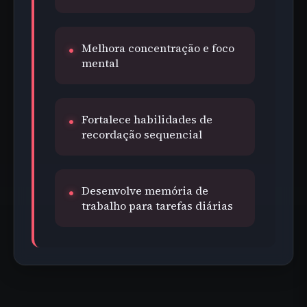
Melhora concentração e foco
mental
Fortalece habilidades de
recordação sequencial
Desenvolve memória de
trabalho para tarefas diárias