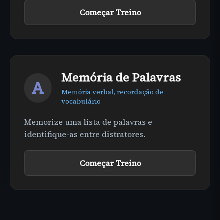
Começar Treino
Memória de Palavras
Memória verbal, recordação de
vocabulário
Memorize uma lista de palavras e
identifique-as entre distratores.
Começar Treino