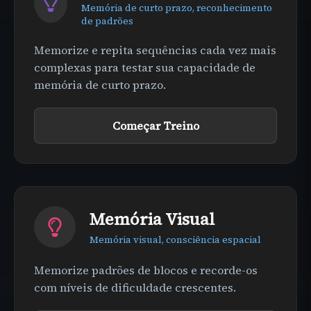
Memória de curto prazo, reconhecimento
de padrões
Memorize e repita sequências cada vez mais
complexas para testar sua capacidade de
memória de curto prazo.
Começar Treino
Memória Visual
Memória visual, consciência espacial
Memorize padrões de blocos e recorde-os
com níveis de dificuldade crescentes.