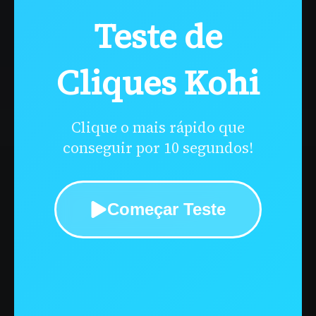
Teste de
Cliques Kohi
Clique o mais rápido que
conseguir por 10 segundos!
Começar Teste